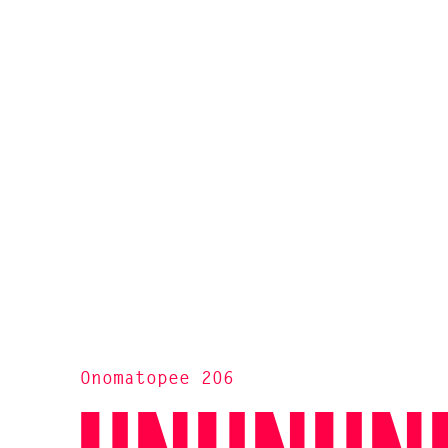
Onomatopee 206