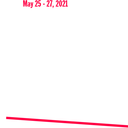
May 25 - 27, 2021