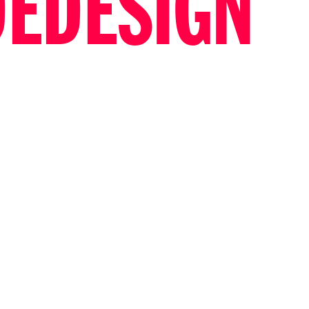
EDESIGN