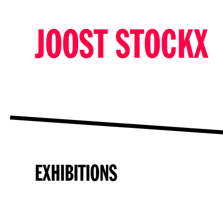
JOOST STOCKX
EXHIBITIONS