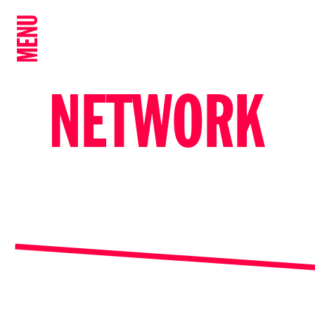
MENU
NETWORK